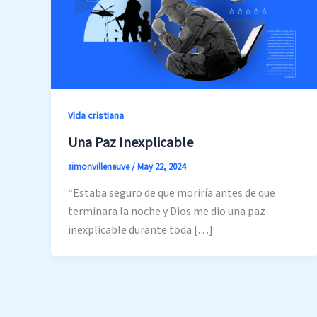
Vida cristiana
Una Paz Inexplicable
simonvilleneuve
/
May 22, 2024
“Estaba seguro de que moriría antes de que
terminara la noche y Dios me dio una paz
inexplicable durante toda […]