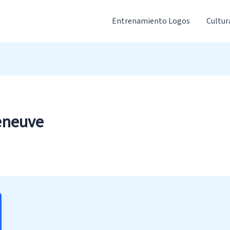
Entrenamiento Logos
Cultur
eneuve