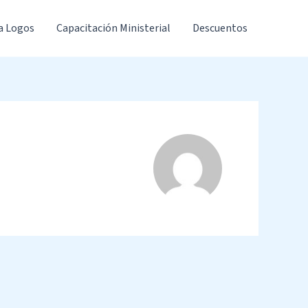
a Logos
Capacitación Ministerial
Descuentos