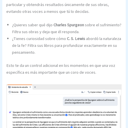
particular y obtendrás resultados únicamente de sus obras,
evitando otras voces a menos que tú lo decidas.
¿Quieres saber qué dijo
Charles Spurgeon
sobre el sufrimiento?
Filtra sus obras y deja que él responda.
¿Tienes curiosidad sobre cómo
C. S. Lewis
abordó la naturaleza
de la fe? Filtra sus libros para profundizar exactamente en su
pensamiento.
Esto te da un control adicional en los momentos en que una voz
específica es más importante que un coro de voces.