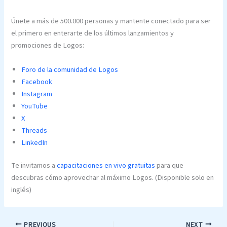
Únete a más de 500.000 personas y mantente conectado para ser
el primero en enterarte de los últimos lanzamientos y
promociones de Logos:
Foro de la comunidad de Logos
Facebook
Instagram
YouTube
X
Threads
LinkedIn
Te invitamos a
capacitaciones en vivo gratuitas
para que
descubras cómo aprovechar al máximo Logos. (Disponible solo en
inglés)
PREVIOUS
NEXT