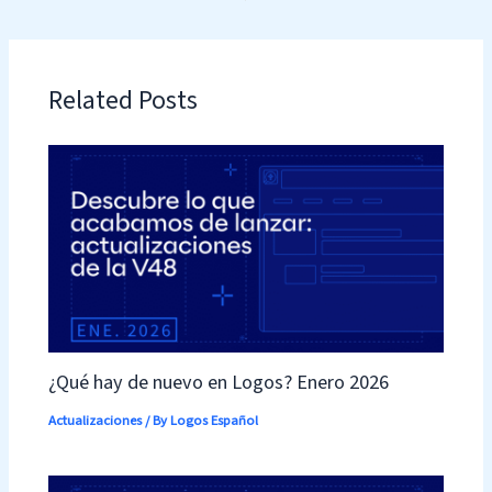
Related Posts
¿Qué hay de nuevo en Logos? Enero 2026
Actualizaciones
/ By
Logos Español