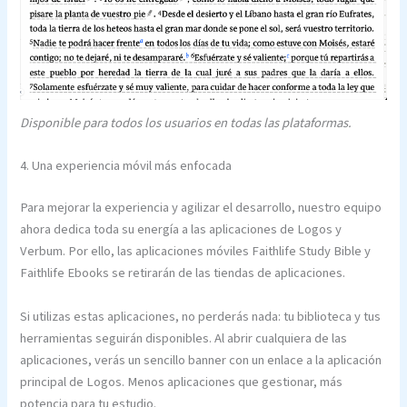
Disponible para todos los usuarios en todas las plataformas.
4. Una experiencia móvil más enfocada
Para mejorar la experiencia y agilizar el desarrollo, nuestro equipo
ahora dedica toda su energía a las aplicaciones de Logos y
Verbum. Por ello, las aplicaciones móviles Faithlife Study Bible y
Faithlife Ebooks se retirarán de las tiendas de aplicaciones.
Si utilizas estas aplicaciones, no perderás nada: tu biblioteca y tus
herramientas seguirán disponibles. Al abrir cualquiera de las
aplicaciones, verás un sencillo banner con un enlace a la aplicación
principal de Logos. Menos aplicaciones que gestionar, más
potencia para tu estudio.