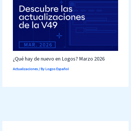
¿Qué hay de nuevo en Logos? Marzo 2026
Actualizaciones
/ By
Logos Español