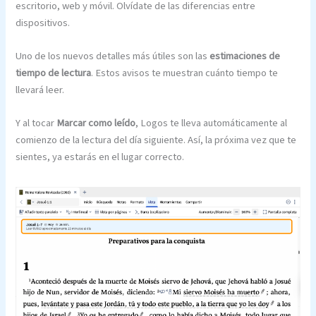
escritorio, web y móvil. Olvídate de las diferencias entre
dispositivos.
Uno de los nuevos detalles más útiles son las
estimaciones de
tiempo de lectura
. Estos avisos te muestran cuánto tiempo te
llevará leer.
Y al tocar
Marcar como leído
, Logos te lleva automáticamente al
comienzo de la lectura del día siguiente. Así, la próxima vez que te
sientes, ya estarás en el lugar correcto.