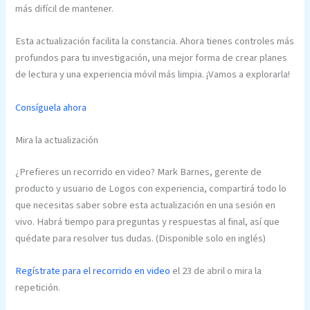
más difícil de mantener.
Esta actualización facilita la constancia. Ahora tienes controles más
profundos para tu investigación, una mejor forma de crear planes
de lectura y una experiencia móvil más limpia. ¡Vamos a explorarla!
Consíguela ahora
Mira la actualización
¿Prefieres un recorrido en video? Mark Barnes, gerente de
producto y usuario de Logos con experiencia, compartirá todo lo
que necesitas saber sobre esta actualización en una sesión en
vivo. Habrá tiempo para preguntas y respuestas al final, así que
quédate para resolver tus dudas. (Disponible solo en inglés)
Regístrate para el recorrido en video
el 23 de abril o mira la
repetición.