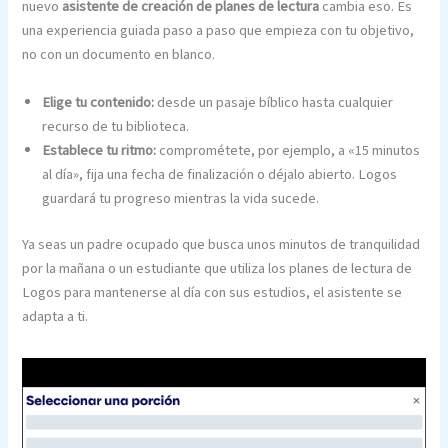
nuevo
asistente de creación de planes de lectura
cambia eso. Es
una experiencia guiada paso a paso que empieza con tu objetivo,
no con un documento en blanco.
Elige tu contenido:
desde un pasaje bíblico hasta cualquier
recurso de tu biblioteca.
Establece tu ritmo:
comprométete, por ejemplo, a «15 minutos
al día», fija una fecha de finalización o déjalo abierto. Logos
guardará tu progreso mientras la vida sucede.
Ya seas un padre ocupado que busca unos minutos de tranquilidad
por la mañana o un estudiante que utiliza los planes de lectura de
Logos para mantenerse al día con sus estudios, el asistente se
adapta a ti.