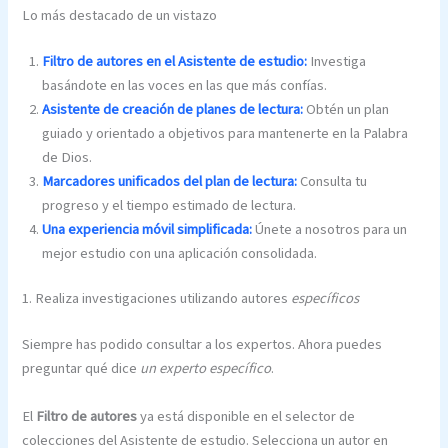
Lo más destacado de un vistazo
Filtro de autores en el Asistente de estudio:
Investiga
basándote en las voces en las que más confías.
Asistente de creación de planes de lectura:
Obtén un plan
guiado y orientado a objetivos para mantenerte en la Palabra
de Dios.
Marcadores unificados del plan de lectura:
Consulta tu
progreso y el tiempo estimado de lectura.
Una experiencia móvil simplificada:
Únete a nosotros para un
mejor estudio con una aplicación consolidada.
1. Realiza investigaciones utilizando autores
específicos
Siempre has podido consultar a los expertos. Ahora puedes
preguntar qué dice
un experto específico
.
El
Filtro de autores
ya está disponible en el selector de
colecciones del Asistente de estudio. Selecciona un autor en