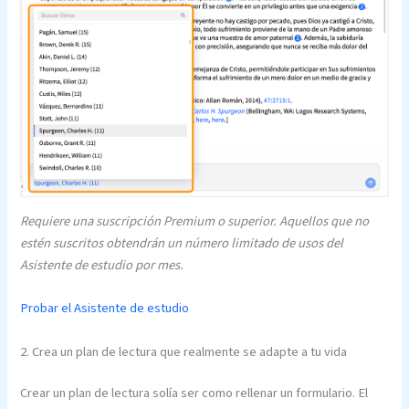
Requiere una suscripción Premium o superior. Aquellos que no
estén suscritos obtendrán un número limitado de usos del
Asistente de estudio por mes.
Probar el Asistente de estudio
2. Crea un plan de lectura que realmente se adapte a tu vida
Crear un plan de lectura solía ser como rellenar un formulario. El