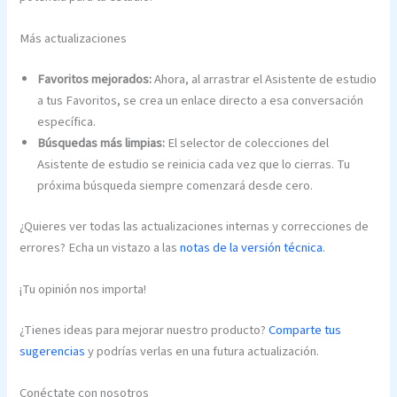
Más actualizaciones
Favoritos mejorados:
Ahora, al arrastrar el Asistente de estudio
a tus Favoritos, se crea un enlace directo a esa conversación
específica.
Búsquedas más limpias:
El selector de colecciones del
Asistente de estudio se reinicia cada vez que lo cierras. Tu
próxima búsqueda siempre comenzará desde cero.
¿Quieres ver todas las actualizaciones internas y correcciones de
errores? Echa un vistazo a las
notas de la versión técnica
.
¡Tu opinión nos importa!
¿Tienes ideas para mejorar nuestro producto?
Comparte tus
sugerencias
y podrías verlas en una futura actualización.
Conéctate con nosotros