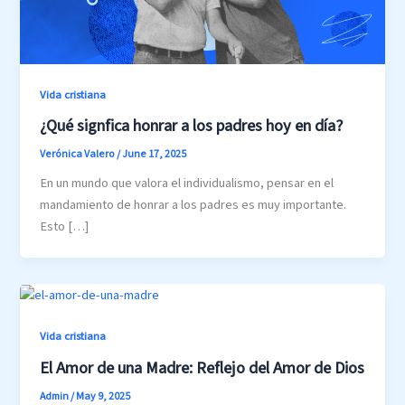
Vida cristiana
¿Qué signfica honrar a los padres hoy en día?
Verónica Valero
/
June 17, 2025
En un mundo que valora el individualismo, pensar en el
mandamiento de honrar a los padres es muy importante.
Esto […]
Vida cristiana
El Amor de una Madre: Reflejo del Amor de Dios
Admin
/
May 9, 2025