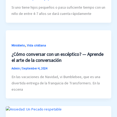
Si uno tiene hijos pequeños o pasa suficiente tiempo con un
niño de entre 4-7 años se dará cuenta rápidamente
,
Ministerio
Vida cristiana
¿Cómo conversar con un escéptico? — Aprende
el arte de la conversación
Admin
/
September 4, 2024
En las vacaciones de Navidad, vi Bumblebee, que es una
divertida entrega de la franquicia de Transformers. En la
escena